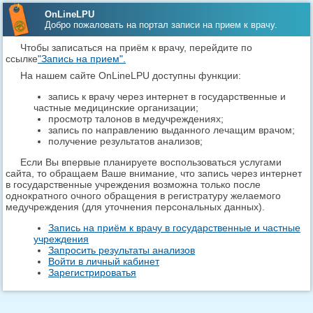
OnLineLPU
Добро пожаловать на портал записи на прием к врачу.
Чтобы записаться на приём к врачу, перейдите по
ссылке
"Запись на прием".
На нашем сайте OnLineLPU доступны функции:
запись к врачу через интернет в государственные и
частные медицинские организации;
просмотр талонов в медучреждениях;
запись по направлению выданного лечащим врачом;
получение результатов анализов;
Если Вы впервые планируете воспользоваться услугами
сайта, то обращаем Ваше внимание, что запись через интернет
в государственные учреждения возможна только после
однократного очного обращения в регистратуру желаемого
медучреждения (для уточнения персональных данных).
Запись на приём к врачу в государственные и частные
учреждения
Запросить результаты анализов
Войти в личный кабинет
Зарегистрироватья