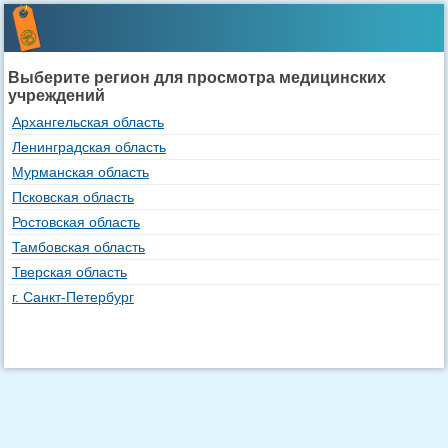
Выберите регион для просмотра медицинских
учреждений
Архангельская область
Ленинградская область
Мурманская область
Псковская область
Ростовская область
Тамбовская область
Тверская область
г. Санкт-Петербург