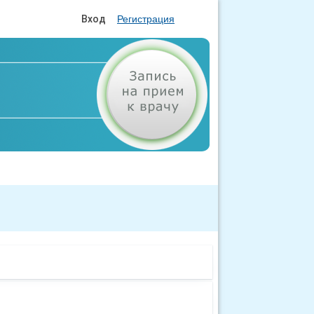
Вход
Регистрация