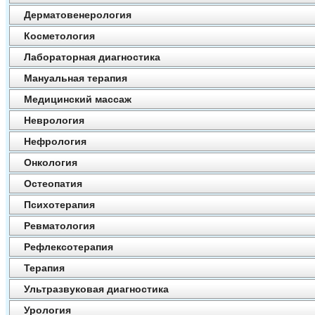
Дерматовенерология
Косметология
Лабораторная диагностика
Мануальная терапия
Медицинский массаж
Неврология
Нефрология
Онкология
Остеопатия
Психотерапия
Ревматология
Рефлексотерапия
Терапия
Ультразвуковая диагностика
Урология